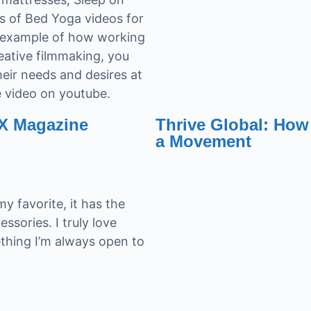
s N1 Casinos und erleben
s of Bed Yoga videos for
e, die ihresgleichen
e example of how working
z und lassen Sie sich von
eative filmmaking, you
. Ihr nächster großer
eir needs and desires at
e bereit, Ihr Glück im N1
e video on youtube.
RX Magazine
Thrive Global: How
a Movement
en im N1 Casino
iven Casino-Hotspot in
ergleichliches
y favorite, it has the
ahrung auf ein neues
ssories. I truly love
elt voller aufregender
ething I’m always open to
sigem Service. Entdecken
automaten, Tischspielen
nnung und Unterhaltung