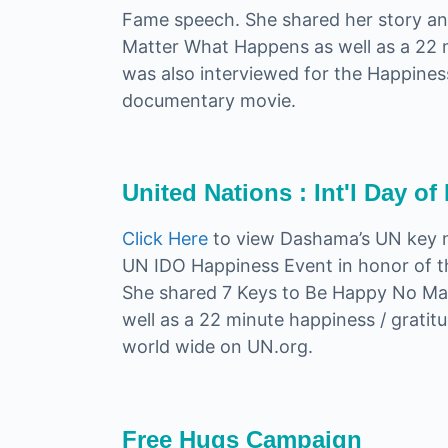
Fame speech. She shared her story a
Matter What Happens as well as a 22 
was also interviewed for the Happines
documentary movie.
United Nations : Int'l Day o
Click Here
to view Dashama’s UN key n
UN IDO Happiness Event in honor of 
She shared 7 Keys to Be Happy No Ma
well as a 22 minute happiness / grati
world wide on UN.org.
Entdecken Sie Ihr Glück im N1 Casin
Hotspot
Free Hugs Campaign