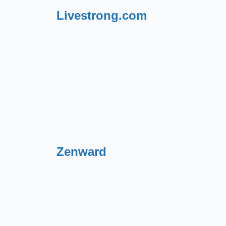
Livestrong.com
Zenward