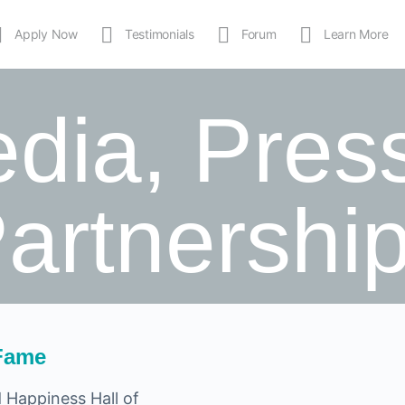
Apply Now
Testimonials
Forum
Learn More
MEDIA
Shop
APP
dia, Pres
artnershi
 Fame
 Happiness Hall of